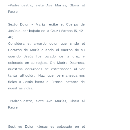
-Padrenuestro, siete Ave Marías, Gloria al 
Padre
Sexto Dolor - María recibe el Cuerpo de 
Jesús al ser bajado de la Cruz
(Marcos 15, 42-
46)
Considera el amargo dolor que sintió el 
Corazón de María cuando el cuerpo de su 
querido Jesús fue bajado de la cruz y 
colocado en su regazo. Oh, Madre Dolorosa, 
nuestros corazones se estremecen al ver 
tanta aflicción. Haz que permanezcamos 
fieles a Jesús hasta el último instante de 
nuestras vidas.
-Padrenuestro, siete Ave Marías, Gloria al 
Padre
Séptimo Dolor -Jesús es colocado en el 