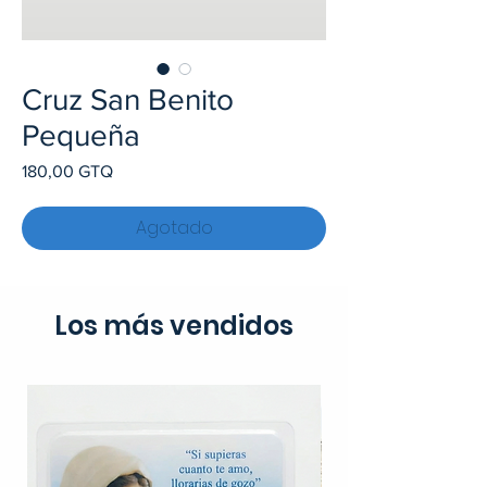
Cruz San Benito
Pequeña
Precio
180,00 GTQ
Agotado
Los más vendidos