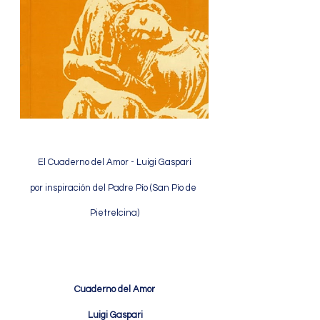
El Cuaderno del Amor - Luigi Gaspari
por inspiración del Padre Pío (San Pío de 
Pietrelcina)
Cuaderno del Amor
 Luigi Gaspari