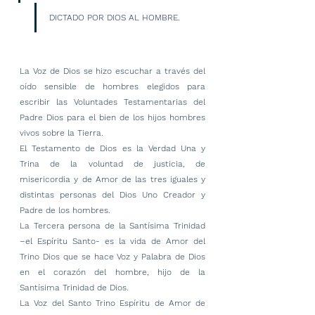
DICTADO POR DIOS AL HOMBRE.
La Voz de Dios se hizo escuchar a través del 
oído sensible de hombres elegidos para 
escribir las Voluntades Testamentarias del 
Padre Dios para el bien de los hijos hombres 
vivos sobre la Tierra.
El Testamento de Dios es la Verdad Una y 
Trina de la voluntad de justicia, de 
misericordia y de Amor de las tres iguales y 
distintas personas del Dios Uno Creador y 
Padre de los hombres.
La Tercera persona de la Santísima Trinidad 
–el Espíritu Santo- es la vida de Amor del 
Trino Dios que se hace Voz y Palabra de Dios 
en el corazón del hombre, hijo de la 
Santísima Trinidad de Dios.
La Voz del Santo Trino Espíritu de Amor de 