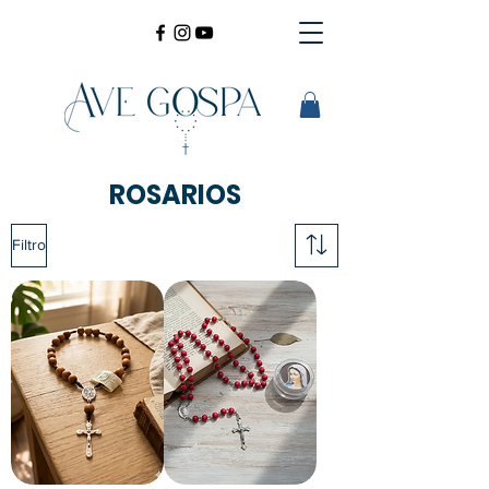
ROSARIOS
Filtro