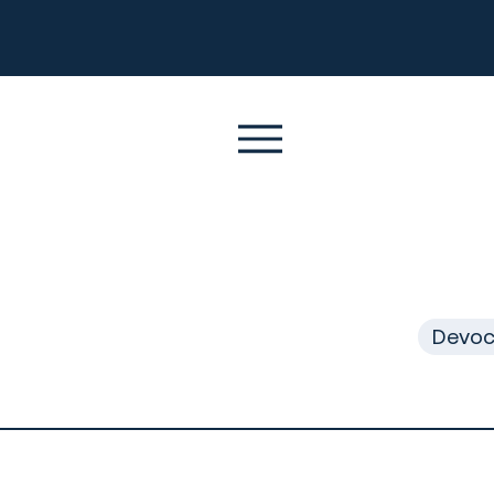
Devoc