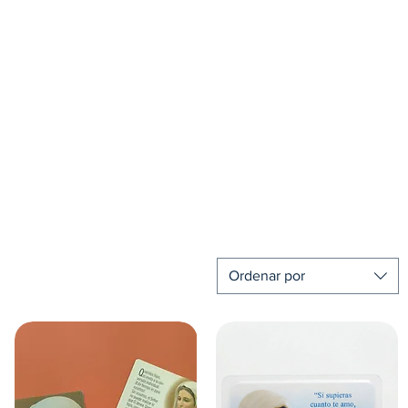
Ordenar por