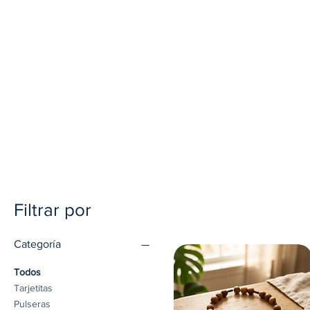
Filtrar por
Categoría
Todos
Tarjetitas
Pulseras