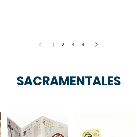
1
2
3
4
SACRAMENTALES