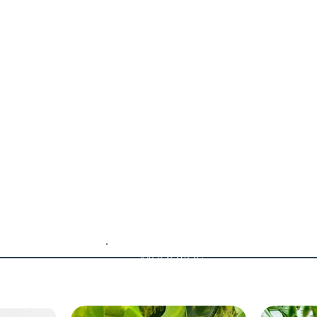
Medallas