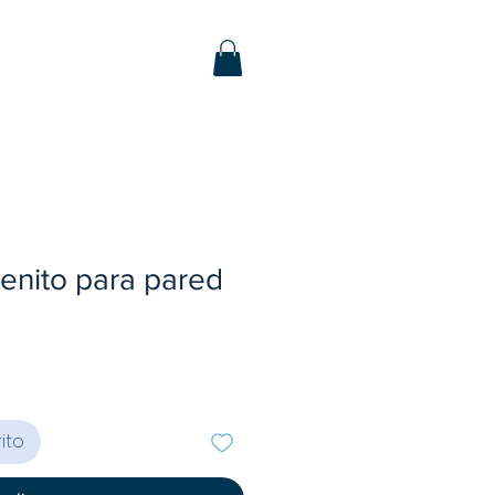
enito para pared
ito