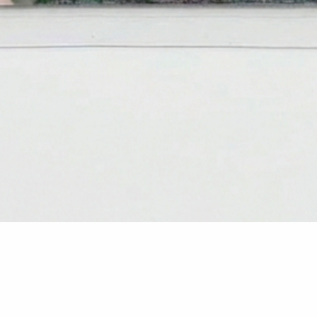
Vista rápida