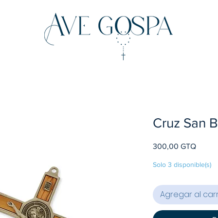
Cruz San B
Precio
300,00 GTQ
Solo 3 disponible(s)
Agregar al carr