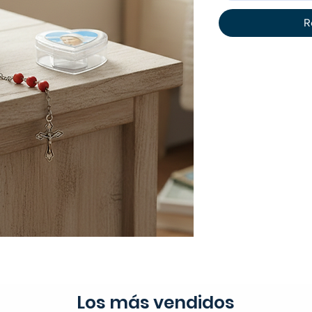
R
Los más vendidos