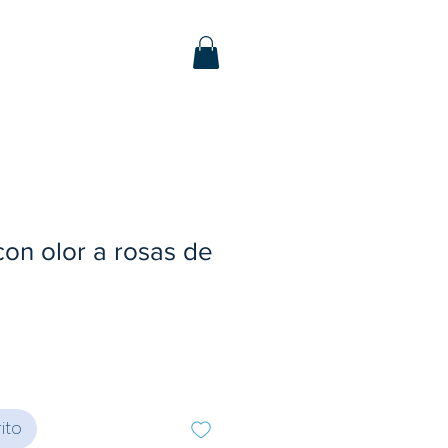
on olor a rosas de
ito