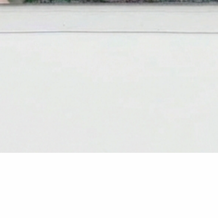
Vista rápida