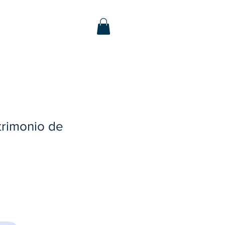
trimonio de