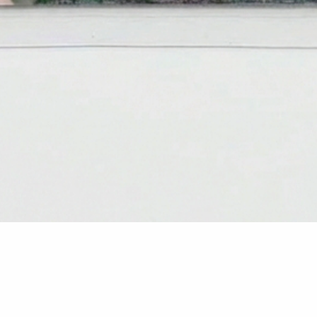
Vista rápida