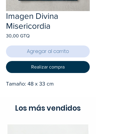
Imagen Divina
Misericordia
Precio
30,00 GTQ
Agregar al carrito
Realizar compra
Tamaño: 48 x 33 cm
Los más vendidos