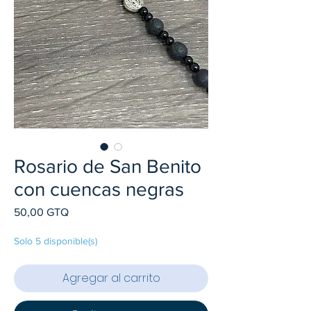
Rosario de San Benito
con cuencas negras
Precio
50,00 GTQ
Solo 5 disponible(s)
Agregar al carrito