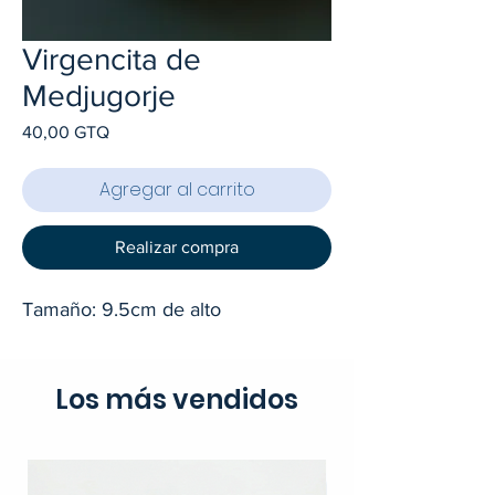
Virgencita de
Medjugorje
Precio
40,00 GTQ
Agregar al carrito
Realizar compra
Tamaño: 9.5cm de alto
Los más vendidos