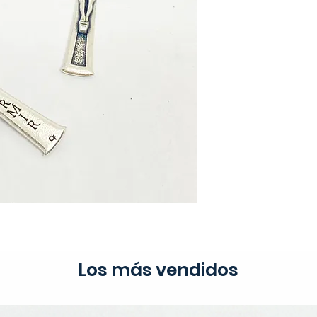
Los más vendidos