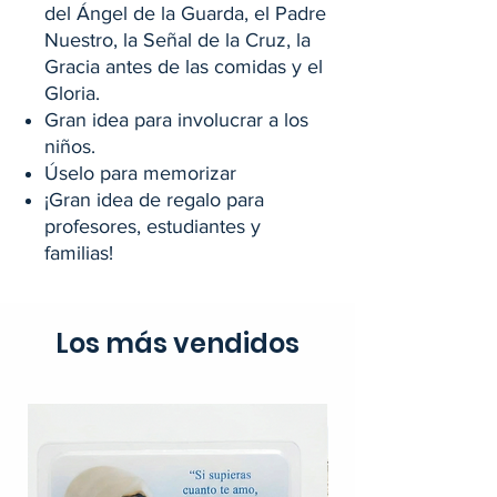
del Ángel de la Guarda, el Padre
Nuestro, la Señal de la Cruz, la
Gracia antes de las comidas y el
Gloria.
Gran idea para involucrar a los
niños.
Úselo para memorizar
¡Gran idea de regalo para
profesores, estudiantes y
familias!
Los más vendidos