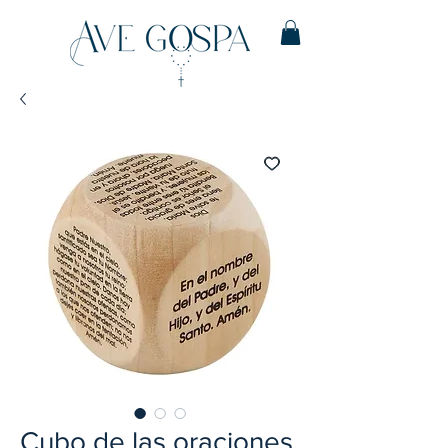
Cubo de las oraciones