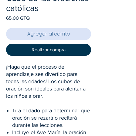
católicas
Precio
65,00 GTQ
Agregar al carrito
Realizar compra
¡Haga que el proceso de
aprendizaje sea divertido para
todas las edades! Los cubos de
oración son ideales para alentar a
los niños a orar.
Tira el dado para determinar qué
oración se rezará o recitará
durante las lecciones.
Incluye el Ave María, la oración