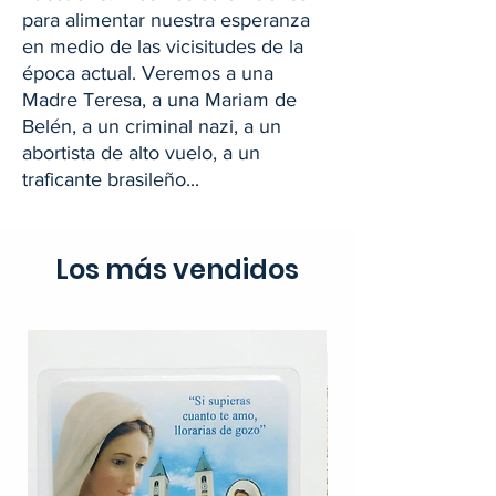
para alimentar nuestra esperanza
en medio de las vicisitudes de la
época actual. Veremos a una
Madre Teresa, a una Mariam de
Belén, a un criminal nazi, a un
abortista de alto vuelo, a un
traficante brasileño...
Los más vendidos