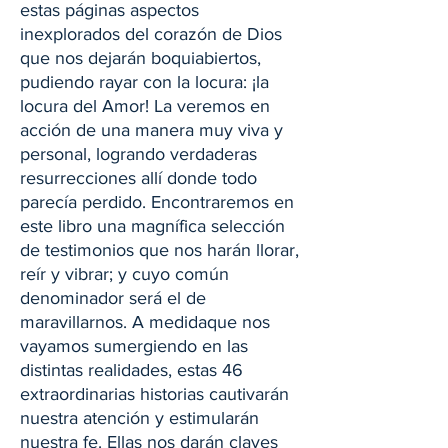
estas páginas aspectos
inexplorados del corazón de Dios
que nos dejarán boquiabiertos,
pudiendo rayar con la locura: ¡la
locura del Amor! La veremos en
acción de una manera muy viva y
personal, logrando verdaderas
resurrecciones allí donde todo
parecía perdido. Encontraremos en
este libro una magnífica selección
de testimonios que nos harán llorar,
reír y vibrar; y cuyo común
denominador será el de
maravillarnos. A medidaque nos
vayamos sumergiendo en las
distintas realidades, estas 46
extraordinarias historias cautivarán
nuestra atención y estimularán
nuestra fe. Ellas nos darán claves