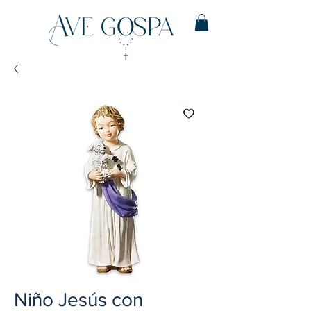
Niño Jesús con