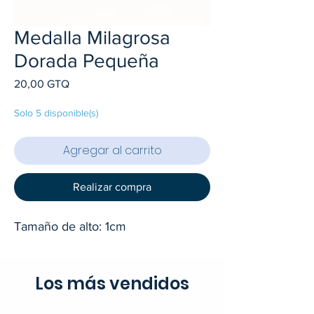
Medalla Milagrosa
Dorada Pequeña
Precio
20,00 GTQ
Solo 5 disponible(s)
Agregar al carrito
Realizar compra
Tamaño de alto: 1cm
Los más vendidos