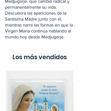
Medjugorje, que cambió radical y
permanentemente su vida.
Descubrirá las apariciones de la
Santísima Madre junto con él,
mientras narra las formas en que la
Virgen María continúa hablando al
mundo hoy desde Medjugorje.
Los más vendidos