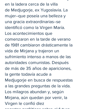
en la ladera cerca de la villa
de Medjugorje, ex Yugoslavia. La
mujer--que poseía una belleza y
una gracia extraordinarias--se
identificó como la Virgen María.
Los acontecimientos que
comenzaron en la tarde de verano
de 1981 cambiaron drásticamente la
vida de Mirjana y trajeron un
sufrimiento intenso a manos de las
autoridades comunistas. Después
de más de 35 años de apariciones,
la gente todavía acude a
Medjugorje en busca de respuestas
a las grandes preguntas de la vida.
Los milagros abundan y, según
Mirjana, aún quedan por venir, la
Virgen le confió diez