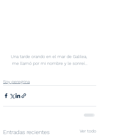
Una tarde orando en el mar de Galilea, 
me llamó por mi nombre y le sonreí...
Soy peregrina
Ver todo
Entradas recientes